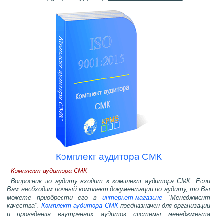
Комплект аудитора СМК
Комплект аудитора СМК
Вопросник по аудиту входит в комплект аудитора СМК. Если
Вам необходим полный комплект документации по аудиту, то Вы
можете приобрести его в
интернет-магазине
"Менеджмент
качества".
Комплект аудитора СМК
предназначен для организации
и проведения внутренних аудитов системы менеджмента