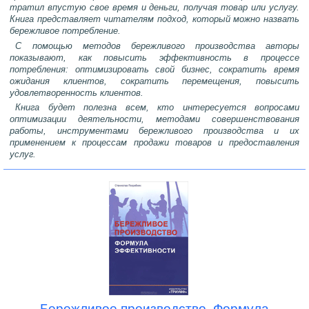
тратил впустую свое время и деньги, получая товар или услугу.
Книга представляет читателям подход, который можно назвать
бережливое потребление.
С помощью методов бережливого производства авторы
показывают, как повысить эффективность в процессе
потребления: оптимизировать свой бизнес, сократить время
ожидания клиентов, сократить перемещения, повысить
удовлетворенность клиентов.
Книга будет полезна всем, кто интересуется вопросами
оптимизации деятельности, методами совершенствования
работы, инструментами бережливого производства и их
применением к процессам продажи товаров и предоставления
услуг.
Бережливое производство. Формула