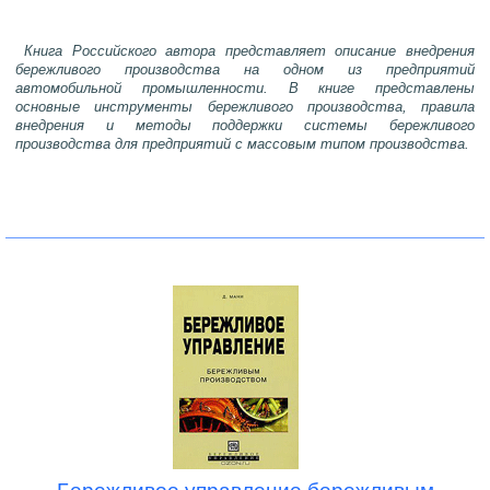
Книга Российского автора представляет описание внедрения
бережливого производства на одном из предприятий
автомобильной промышленности. В книге представлены
основные инструменты бережливого производства, правила
внедрения и методы поддержки системы бережливого
производства для предприятий с массовым типом производства.