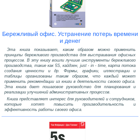
Бережливый офис. Устранение потерь времени
и денег
Эта книга показывает, каким образом можно применить
принципы бережливого производства для выстраивания офисных
процессов. В эту книгу вошли лучшие инструменты бережливого
производства, такие как 5S, кайдзен, just - in - time, карта потока
создания ценности и др. Формы, графики, иллюстрации и
таблицы организованы таким образом, что каждый может
применить рекомендации из книги в деятельности своего офиса.
Эта книга дает пошаговое руководство для планирования и
реализации улучшений административных процессов.
Книга представляет интерес для руководителей и сотрудников,
которые хотят повысить производительность и
эффективность работы своего офиса.