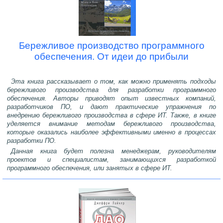
Бережливое производство программного
обеспечения. От идеи до прибыли
Эта книга рассказывает о том, как можно применять подходы
бережливого производства для разработки программного
обеспечения. Авторы приводят опыт известных компаний,
разработчиков ПО, и дают практические упражнения по
внедрению бережливого производства в сфере ИТ. Также, в книге
уделяется внимание методам бережливого производства,
которые оказались наиболее эффективными именно в процессах
разработки ПО.
Данная книга будет полезна менеджерам, руководителям
проектов и специалистам, занимающихся разработкой
программного обеспечения, или занятых в сфере ИТ.