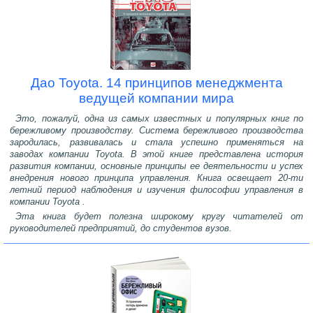
Дао Toyota. 14 принципов менеджмента
ведущей компании мира
Это, пожалуй, одна из самых известных и популярных книг по
бережливому производству. Система бережливого производства
зародилась, развивалась и стала успешно применяться на
заводах компании Toyota. В этой книге представлена история
развития компании, основные принципы ее деятельности и успех
внедрения нового принципа управления. Книга освещает 20-ти
летний период наблюдения и изучения философии управления в
компании Toyota .
Эта книга будет полезна широкому кругу читателей от
руководителей предприятий, до студентов вузов.