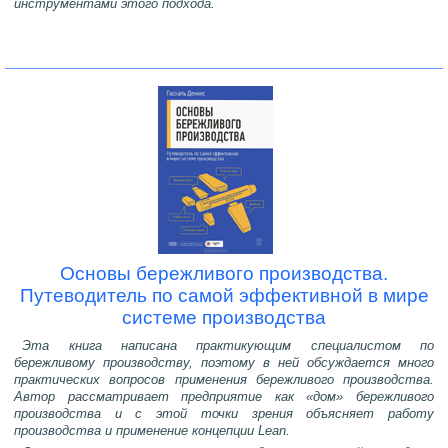
инструментами этого подхода.
Основы бережливого производства.
Путеводитель по самой эффективной в мире
системе производства
Эта книга написана практикующим специалистом по
бережливому производству, поэтому в ней обсуждается много
практических вопросов применения бережливого производства.
Автор рассматривает предприятие как «дом» бережливого
производства и с этой точки зрения объясняет работу
производства и применение концепции Lean.