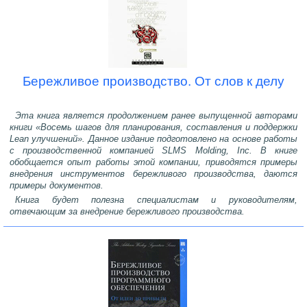
Бережливое производство. От слов к делу
Эта книга является продолжением ранее выпущенной авторами
книги «Восемь шагов для планирования, составления и поддержки
Lean улучшений». Данное издание подготовлено на основе работы
с производственной компанией SLMS Molding, Inc. В книге
обобщается опыт работы этой компании, приводятся примеры
внедрения инструментов бережливого производства, даются
примеры документов.
Книга будет полезна специалистам и руководителям,
отвечающим за внедрение бережливого производства.