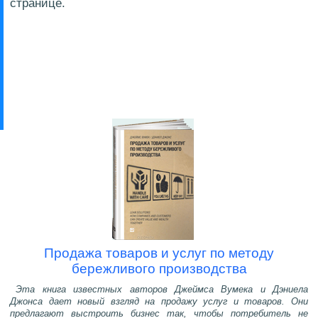
странице.
Продажа товаров и услуг по методу
бережливого производства
Эта книга известных авторов Джеймса Вумека и Дэниела
Джонса дает новый взгляд на продажу услуг и товаров. Они
предлагают выстроить бизнес так, чтобы потребитель не