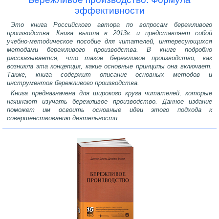
эффективности
Это книга Российского автора по вопросам бережливого
производства. Книга вышла в 2013г. и представляет собой
учебно-методическое пособие для читателей, интересующихся
методами бережливого производства. В книге подробно
рассказывается, что такое бережливое производство, как
возникла эта концепция, какие основные принципы она включает.
Также, книга содержит описание основных методов и
инструментов бережливого производства.
Книга предназначена для широкого круга читателей, которые
начинают изучать бережливое производство. Данное издание
поможет им освоить основные идеи этого подхода к
совершенствованию деятельности.