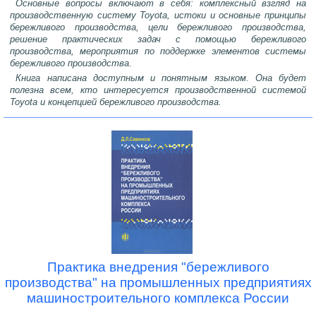
Основные вопросы включают в себя: комплексный взгляд на
производственную систему Toyota, истоки и основные принципы
бережливого производства, цели бережливого производства,
решение практических задач с помощью бережливого
производства, мероприятия по поддержке элементов системы
бережливого производства.
Книга написана доступным и понятным языком. Она будет
полезна всем, кто интересуется производственной системой
Toyota и концепцией бережливого производства.
Практика внедрения "бережливого
производства" на промышленных предприятиях
машиностроительного комплекса России