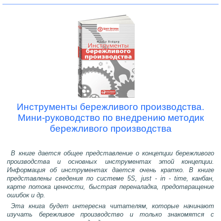
Инструменты бережливого производства.
Мини-руководство по внедрению методик
бережливого производства
В книге дается общее представление о концепции бережливого
производства и основных инструментах этой концепции.
Информация об инструментах дается очень кратко. В книге
представлены сведения по системе 5S, just - in - time, канбан,
карте потока ценности, быстрая переналадка, предотвращение
ошибок и др.
Эта книга будет интересна читателям, которые начинают
изучать бережливое производство и только знакомятся с