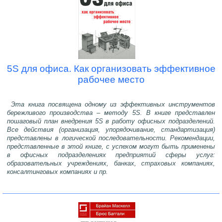
5S для офиса. Как организовать эффективное
рабочее место
Эта книга посвящена одному из эффективных инструментов
бережливого производства – методу 5S. В книге представлен
пошаговый план внедрения 5S в работу офисных подразделений.
Все действия (организация, упорядочивание, стандартизация)
представлены в логической последовательности. Рекомендации,
представленные в этой книге, с успехом могут быть применены
в офисных подразделениях предприятий сферы услуг:
образовательных учреждениях, банках, страховых компаниях,
консалтинговых компаниях и пр.