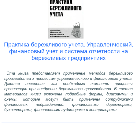
Практика бережливого учета. Управленческий,
финансовый учет и система отчетности на
бережливых предприятиях
Эта книга представляет применение методов бережливого
производства к процессам управленческого и финансового учета.
Даются пояснения, как необходимо изменить процессы
организации при внедрении бережливого производства. В состав
материалов книги включены подробные формы, диаграммы и
схемы, которые могут быть применены сотрудниками
финансовых подразделений: финансовыми директорами,
бухгалтерами, финансовыми аудиторами и контролерами.