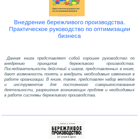
Внедрение бережливого производства.
Практическое руководство по оптимизации
бизнеса
Данная книга представляет собой хорошее руководство по
внедрению принципов бережливого производства.
Последовательность действий и шагов, представленных в книге,
дают возможность понять и внедрить необходимые изменения в
работе организации. В книге, также, представлен набор методов
и инструментов для постоянного совершенствования
деятельности, разрешения возникающих проблем и необходимых
в работе системы бережливого производства.