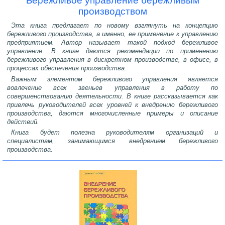
Бережливое управление бережливым
производством
Эта книга предлагает по новому взглянуть на концепцию
бережливого производства, а именно, ее применение к управлению
предприятием. Автор называет такой подход бережливое
управление. В книге даются рекомендации по применению
бережливого управления в дискретном производстве, в офисе, в
процессах обеспечения производства.
Важным элементом бережливого управления является
вовлечение всех звеньев управления в работу по
совершенствованию деятельности. В книге рассказывается как
привлечь руководителей всех уровней к внедрению бережливого
производства, даются многочисленные примеры и описание
действий.
Книга будет полезна руководителям организаций и
специалистам, занимающимся внедрением бережливого
производства.