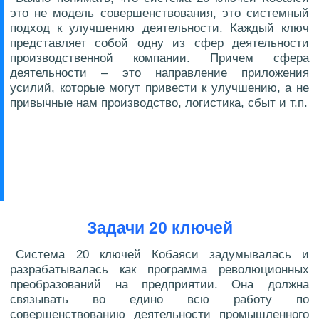
это не модель совершенствования, это системный
подход к улучшению деятельности. Каждый ключ
представляет собой одну из сфер деятельности
производственной компании. Причем сфера
деятельности – это направление приложения
усилий, которые могут привести к улучшению, а не
привычные нам производство, логистика, сбыт и т.п.
Задачи 20 ключей
Система 20 ключей Кобаяси задумывалась и
разрабатывалась как программа революционных
преобразований на предприятии. Она должна
связывать во едино всю работу по
совершенствованию деятельности промышленного