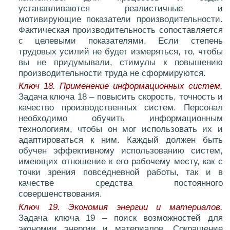
устанавливаются реалистичные и
мотивирующие показатели производительности.
Фактическая производительность сопоставляется
с целевыми показателями. Если степень
трудовых усилий не будет измеряться, то, чтобы
вы не придумывали, стимулы к повышению
производительности труда не сформируются.
Ключ 18. Применение информационных систем.
Задача ключа 18 – повысить скорость, точность и
качество производственных систем. Персонал
необходимо обучить информационным
технологиям, чтобы он мог использовать их и
адаптироваться к ним. Каждый должен быть
обучен эффективному использованию систем,
имеющих отношение к его рабочему месту, как с
точки зрения повседневной работы, так и в
качестве средства постоянного
совершенствования.
Ключ 19. Экономия энергии и материалов.
Задача ключа 19 – поиск возможностей для
экономии энергии и материалов. Сокращение