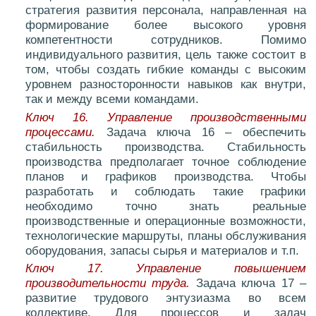
стратегия развития персонала, направленная на
формирование более высокого уровня
компетентности сотрудников. Помимо
индивидуального развития, цель также состоит в
том, чтобы создать гибкие команды с высоким
уровнем разносторонности навыков как внутри,
так и между всеми командами.
Ключ 16. Управление производственными
процессами.
Задача ключа 16 – обеспечить
стабильность производства. Стабильность
производства предполагает точное соблюдение
планов и графиков производства. Чтобы
разработать и соблюдать такие графики
необходимо точно знать реальные
производственные и операционные возможности,
технологические маршруты, планы обслуживания
оборудования, запасы сырья и материалов и т.п.
Ключ 17. Управление повышением
производительности труда.
Задача ключа 17 –
развитие трудового энтузиазма во всем
коллективе. Для процессов и задач