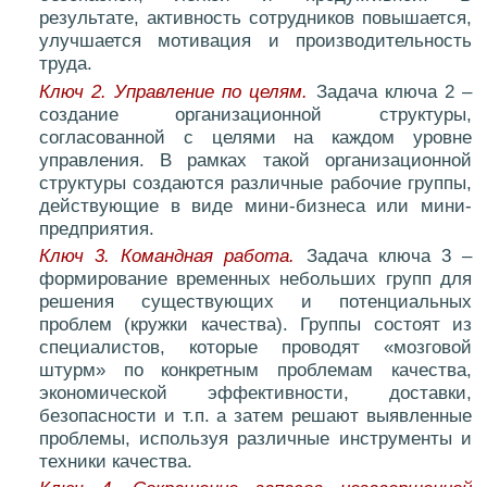
результате, активность сотрудников повышается,
улучшается мотивация и производительность
труда.
Ключ 2. Управление по целям.
Задача ключа 2 –
создание организационной структуры,
согласованной с целями на каждом уровне
управления. В рамках такой организационной
структуры создаются различные рабочие группы,
действующие в виде мини-бизнеса или мини-
предприятия.
Ключ 3. Командная работа.
Задача ключа 3 –
формирование временных небольших групп для
решения существующих и потенциальных
проблем (кружки качества). Группы состоят из
специалистов, которые проводят «мозговой
штурм» по конкретным проблемам качества,
экономической эффективности, доставки,
безопасности и т.п. а затем решают выявленные
проблемы, используя различные инструменты и
техники качества.