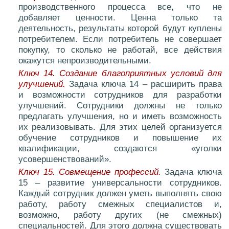
производственного процесса все, что не
добавляет ценности. Ценна только та
деятельность, результаты которой будут куплены
потребителем. Если потребитель не совершает
покупку, то сколько не работай, все действия
окажутся непроизводительными.
Ключ 14. Создание благоприятных условий для
улучшений.
Задача ключа 14 – расширить права
и возможности сотрудников для разработки
улучшений. Сотрудники должны не только
предлагать улучшения, но и иметь возможность
их реализовывать. Для этих целей организуется
обучение сотрудников и повышение их
квалификации, создаются «уголки
усовершенствований».
Ключ 15. Совмещение профессий.
Задача ключа
15 – развитие универсальности сотрудников.
Каждый сотрудник должен уметь выполнять свою
работу, работу смежных специалистов и,
возможно, работу других (не смежных)
специальностей. Для этого должна существовать