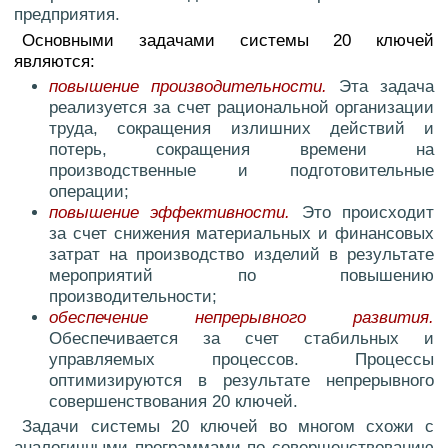
предприятия.
Основными задачами системы 20 ключей
являются:
повышение производительности.
Эта задача
реализуется за счет рациональной организации
труда, сокращения излишних действий и
потерь, сокращения времени на
производственные и подготовительные
операции;
повышение эффективности.
Это происходит
за счет снижения материальных и финансовых
затрат на производство изделий в результате
мероприятий по повышению
производительности;
обеспечение непрерывного развития.
Обеспечивается за счет стабильных и
управляемых процессов. Процессы
оптимизируются в результате непрерывного
совершенствования 20 ключей.
Задачи системы 20 ключей во многом схожи с
аналогичными программами по совершенствованию