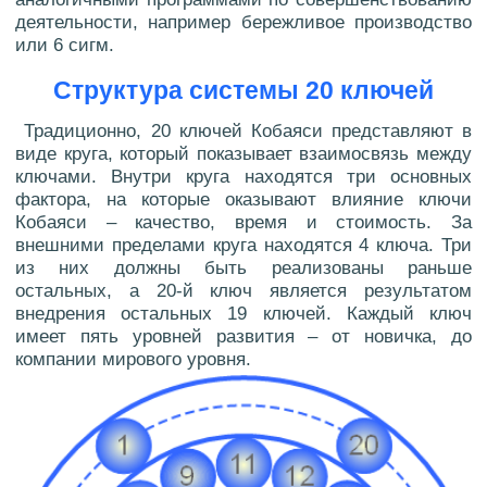
деятельности, например бережливое производство
или 6 сигм.
Структура системы 20 ключей
Традиционно, 20 ключей Кобаяси представляют в
виде круга, который показывает взаимосвязь между
ключами. Внутри круга находятся три основных
фактора, на которые оказывают влияние ключи
Кобаяси – качество, время и стоимость. За
внешними пределами круга находятся 4 ключа. Три
из них должны быть реализованы раньше
остальных, а 20-й ключ является результатом
внедрения остальных 19 ключей. Каждый ключ
имеет пять уровней развития – от новичка, до
компании мирового уровня.