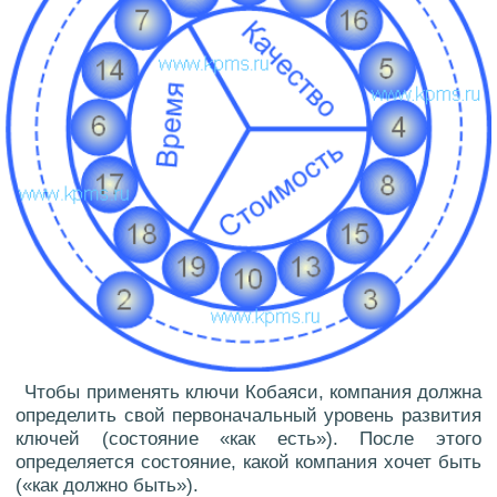
Чтобы применять ключи Кобаяси, компания должна
определить свой первоначальный уровень развития
ключей (состояние «как есть»). После этого
определяется состояние, какой компания хочет быть
(«как должно быть»).