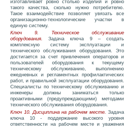
изготавливает ровно столько изделий и ровно
такого качества, сколько нужно потребителю.
Такое взаимодействие позволяет увязать все
организационно-технологические участки в
единую систему.
Ключ 9. Техническое обслуживание
оборудования.
Задача ключа 9 – создать
комплексную систему эксплуатации и
технического обслуживания оборудования. Это
достигается за счет привлечения операторов и
пользователей оборудования к текущему
техническому обслуживанию, выполнению
ежедневных и регламентных профилактических
работ, и правильной эксплуатации оборудования.
Специалисты по техническому обслуживанию и
инженеры должны заниматься только
проактивными (предупреждающими) методами
технического обслуживания оборудования.
Ключ 10. Дисциплина на рабочем месте.
Задача
ключа 10 - поддержание высокого уровня
ответственности на рабочем месте и уважения