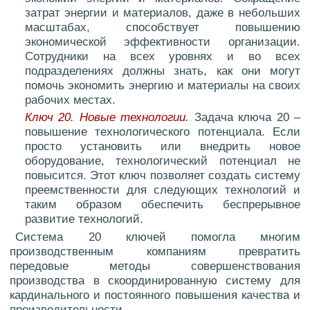
затрат энергии и материалов, даже в небольших
масштабах, способствует повышению
экономической эффективности организации.
Сотрудники на всех уровнях и во всех
подразделениях должны знать, как они могут
помочь экономить энергию и материалы на своих
рабочих местах.
Ключ 20. Новые технологии.
Задача ключа 20 –
повышение технологического потенциала. Если
просто установить или внедрить новое
оборудование, технологический потенциал не
повысится. Этот ключ позволяет создать систему
преемственности для следующих технологий и
таким образом обеспечить беспрерывное
развитие технологий.
Система 20 ключей помогла многим
производственным компаниям превратить
передовые методы совершенствования
производства в скоординированную систему для
кардинального и постоянного повышения качества и
производительности.